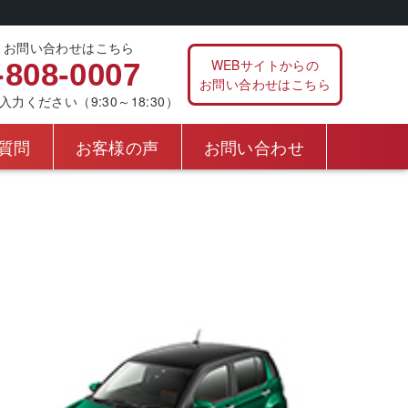
、お問い合わせはこちら
WEBサイトからの
-808-0007
お問い合わせはこちら
ください（9:30～18:30）
質問
お客様の声
お問い合わせ