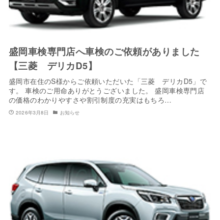
盛岡車検専門店へ車検のご依頼がありました
【三菱 デリカD5】
盛岡市在住のS様からご依頼いただいた「三菱 デリカD5」で
す。 車検のご用命ありがとうございました。 盛岡車検専門店
の価格のわかりやすさや割引制度の充実はもちろ…
2026年3月8日
お知らせ