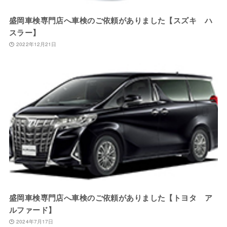
盛岡車検専門店へ車検のご依頼がありました【スズキ ハ
スラー】
2022年12月21日
盛岡車検専門店へ車検のご依頼がありました【トヨタ ア
ルファード】
2024年7月17日