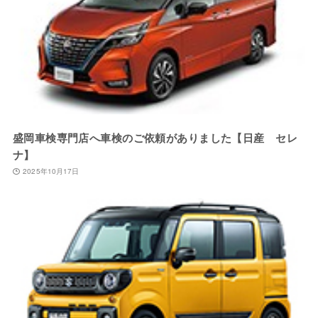
盛岡車検専門店へ車検のご依頼がありました【日産 セレ
ナ】
2025年10月17日