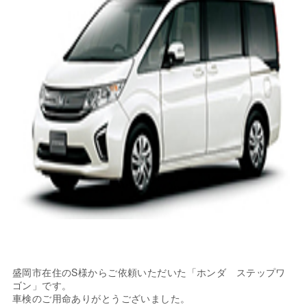
盛岡市在住のS様からご依頼いただいた「ホンダ ステップワ
ゴン」です。
車検のご用命ありがとうございました。