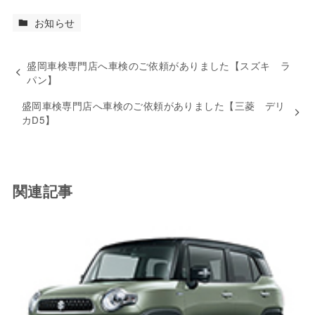
お知らせ
盛岡車検専門店へ車検のご依頼がありました【スズキ ラ
パン】
盛岡車検専門店へ車検のご依頼がありました【三菱 デリ
カD5】
関連記事