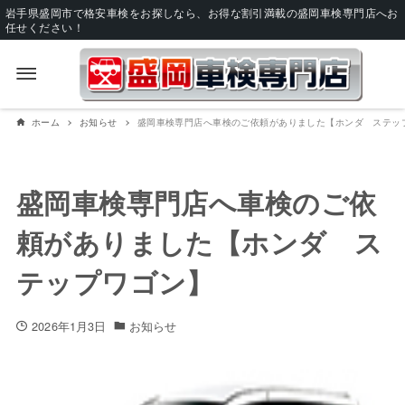
岩手県盛岡市で格安車検をお探しなら、お得な割引満載の盛岡車検専門店へお
任せください！
ホーム
お知らせ
盛岡車検専門店へ車検のご依頼がありました【ホンダ ステッ
盛岡車検専門店へ車検のご依
頼がありました【ホンダ ス
テップワゴン】
2026年1月3日
お知らせ