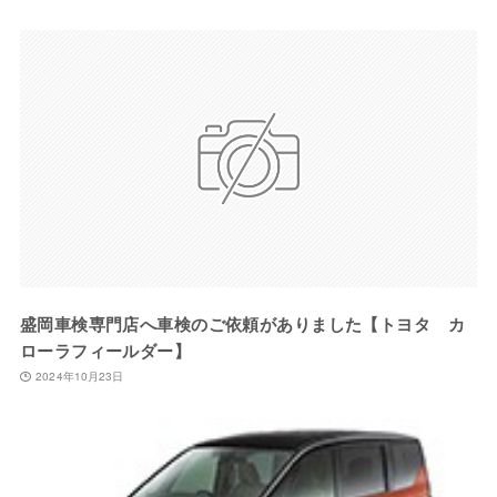
盛岡車検専門店へ車検のご依頼がありました【トヨタ カ
ローラフィールダー】
2024年10月23日