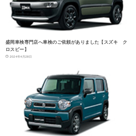
盛岡車検専門店へ車検のご依頼がありました【スズキ ク
ロスビー】
2024年4月28日