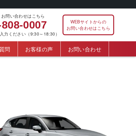
、お問い合わせはこちら
WEBサイトからの
-808-0007
お問い合わせはこちら
ください（9:30～18:30）
質問
お客様の声
お問い合わせ