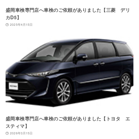
盛岡車検専門店へ車検のご依頼がありました【三菱 デリ
カD5】
2025年4月15日
盛岡車検専門店へ車検のご依頼がありました【トヨタ エ
スティマ】
2026年3月15日