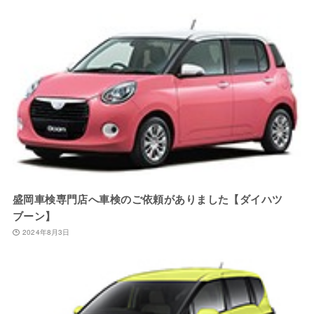
盛岡車検専門店へ車検のご依頼がありました【ダイハツ
ブーン】
2024年8月3日