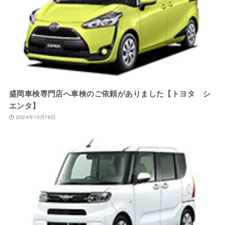
盛岡車検専門店へ車検のご依頼がありました【トヨタ シ
エンタ】
2024年10月16日