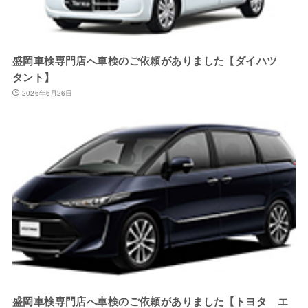
盛岡車検専門店へ車検のご依頼がありました【ダイハツ
タント】
2026年6月26日
盛岡車検専門店へ車検のご依頼がありました【トヨタ エ