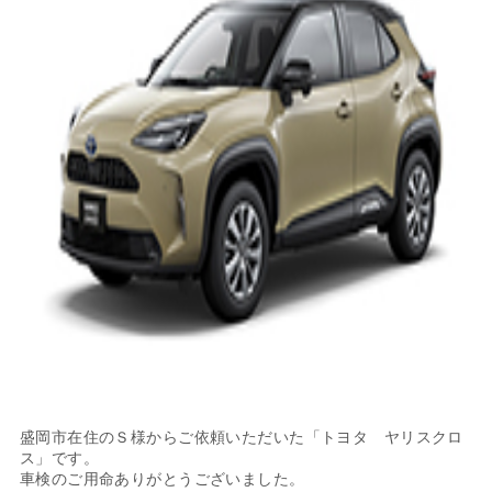
盛岡市在住のＳ様からご依頼いただいた「トヨタ ヤリスクロ
ス」です。
車検のご用命ありがとうございました。