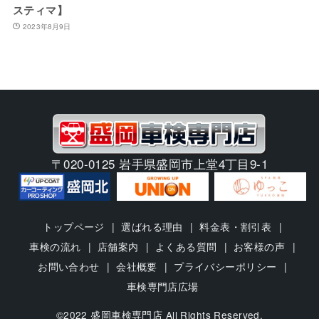
スティマ】
2023年8月9日
〒020-0125 岩手県盛岡市上堂4丁目9-1
トップページ
選ばれる理由
料金表・割引表
車検の流れ
店舗案内
よくある質問
お客様の声
お問い合わせ
会社概要
プライバシーポリシー
車検専門店広場
©2022 盛岡車検専門店 All Rights Reserved.