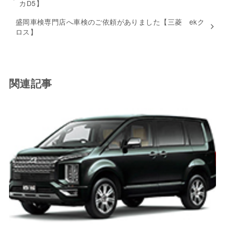
カD5】
盛岡車検専門店へ車検のご依頼がありました【三菱 ekク
ロス】
関連記事