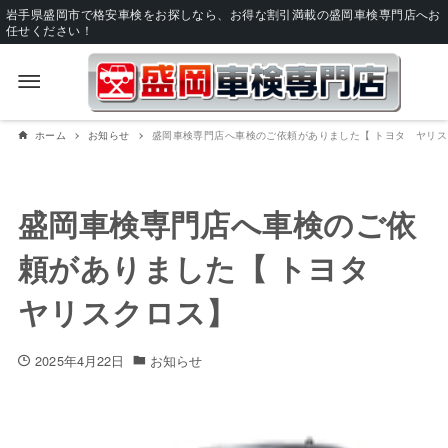
岩手県盛岡市で格安車検をお探しなら、お得な割引満載の盛岡車検専門店へお
任せください！
ホーム
お知らせ
盛岡車検専門店へ車検のご依頼がありました【 トヨタ ヤリス
盛岡車検専門店へ車検のご依
頼がありました【 トヨタ
ヤリスクロス】
2025年4月22日
お知らせ