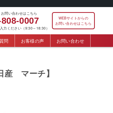
、お問い合わせはこちら
WEBサイトからの
-808-0007
お問い合わせはこちら
ください（9:30～18:30）
質問
お客様の声
お問い合わせ
日産 マーチ】