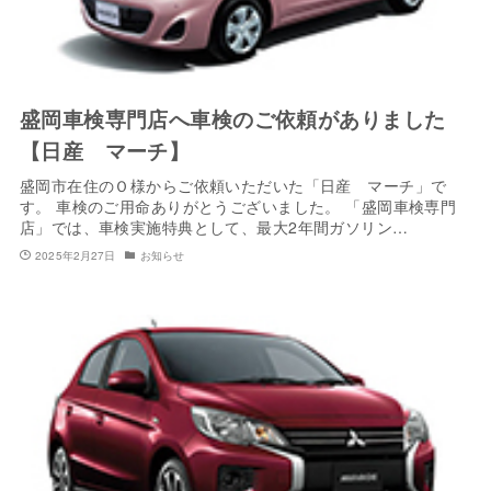
盛岡車検専門店へ車検のご依頼がありました
【日産 マーチ】
盛岡市在住のＯ様からご依頼いただいた「日産 マーチ」で
す。 車検のご用命ありがとうございました。 「盛岡車検専門
店」では、車検実施特典として、最大2年間ガソリン…
2025年2月27日
お知らせ