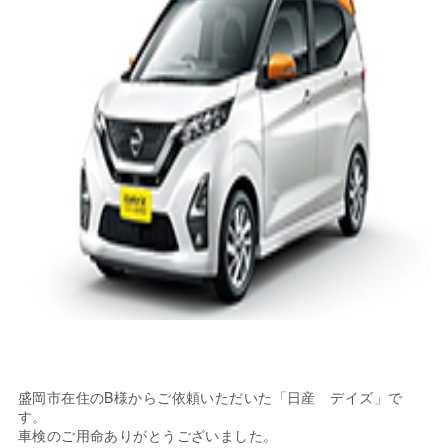
盛岡市在住のB様からご依頼いただいた「日産 デイズ」で
す。
車検のご用命ありがとうございました。