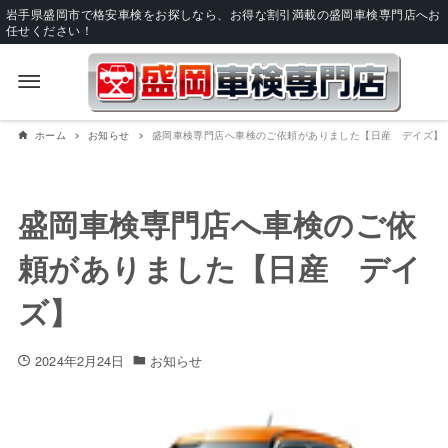
岩手県盛岡市で格安車検をお探しなら、お得な割引満載の盛岡車検専門店へお
任せください！
ホーム
お知らせ
盛岡車検専門店へ車検のご依頼がありました【日産 デイズ】
盛岡車検専門店へ車検のご依
頼がありました【日産 デイ
ズ】
2024年2月24日
お知らせ