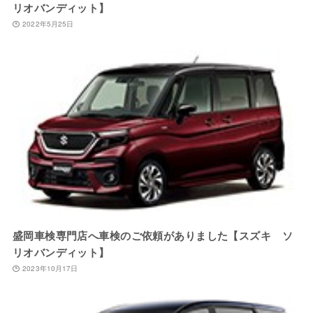
リオバンディット】
2022年5月25日
盛岡車検専門店へ車検のご依頼がありました【スズキ ソ
リオバンディット】
2023年10月17日