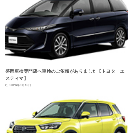
盛岡車検専門店へ車検のご依頼がありました【トヨタ エ
スティマ】
2026年3月15日