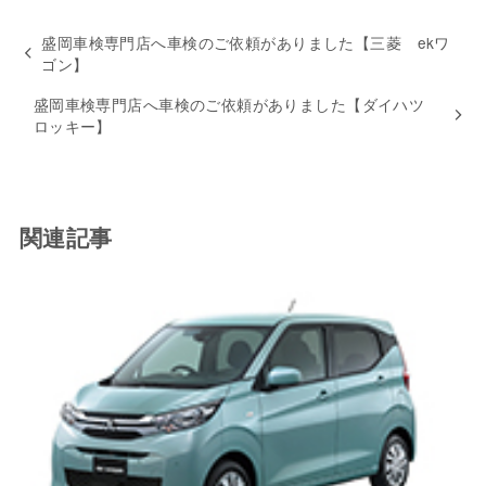
盛岡車検専門店へ車検のご依頼がありました【三菱 ekワ
ゴン】
盛岡車検専門店へ車検のご依頼がありました【ダイハツ
ロッキー】
関連記事