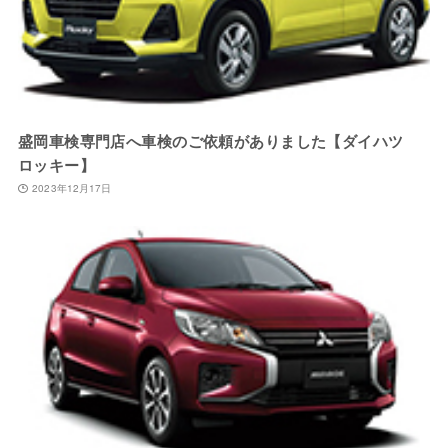
盛岡車検専門店へ車検のご依頼がありました【ダイハツ
ロッキー】
2023年12月17日