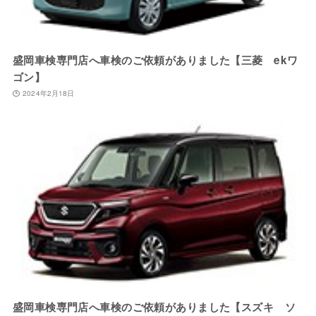
盛岡車検専門店へ車検のご依頼がありました【三菱 ekワ
ゴン】
2024年2月18日
盛岡車検専門店へ車検のご依頼がありました【スズキ ソ