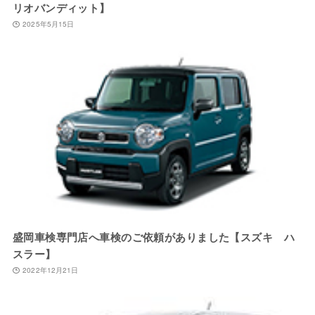
リオバンディット】
2025年5月15日
盛岡車検専門店へ車検のご依頼がありました【スズキ ハ
スラー】
2022年12月21日