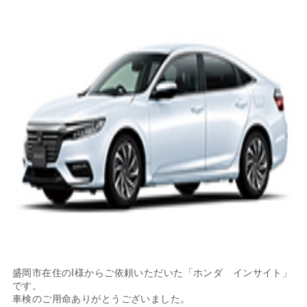
盛岡市在住のI様からご依頼いただいた「ホンダ インサイト」
です。
車検のご用命ありがとうございました。