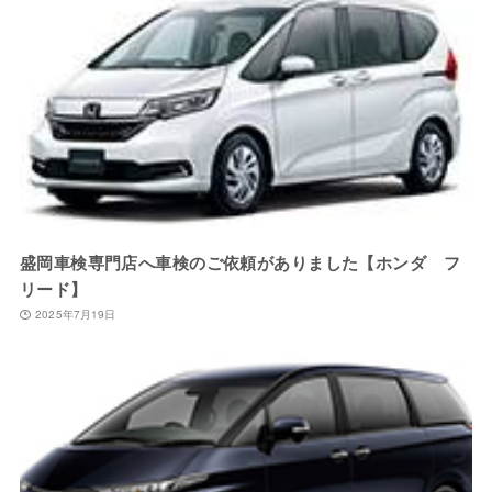
盛岡車検専門店へ車検のご依頼がありました【ホンダ フ
リード】
2025年7月19日