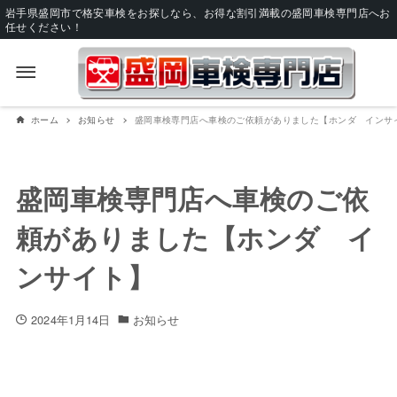
岩手県盛岡市で格安車検をお探しなら、お得な割引満載の盛岡車検専門店へお
任せください！
ホーム
お知らせ
盛岡車検専門店へ車検のご依頼がありました【ホンダ インサ
盛岡車検専門店へ車検のご依
頼がありました【ホンダ イ
ンサイト】
2024年1月14日
お知らせ