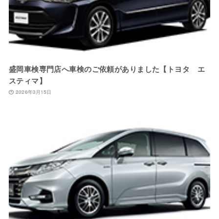
盛岡車検専門店へ車検のご依頼がありました【トヨタ エ
スティマ】
2026年3月15日