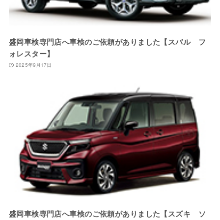
盛岡車検専門店へ車検のご依頼がありました【スバル フ
ォレスター】
2025年9月17日
盛岡車検専門店へ車検のご依頼がありました【スズキ ソ