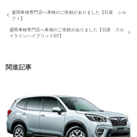
盛岡車検専門店へ車検のご依頼がありました【日産 シル
フィ】
盛岡車検専門店へ車検のご依頼がありました【日産 スカ
イラインハイブリッドGT】
関連記事