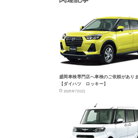
盛岡車検専門店へ車検のご依頼があり
【ダイハツ ロッキー】
2025年7月2日