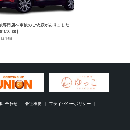
検専門店へ車検のご依頼がありました
 CX-30】
年12月5日
問い合わせ
会社概要
プライバシーポリシー