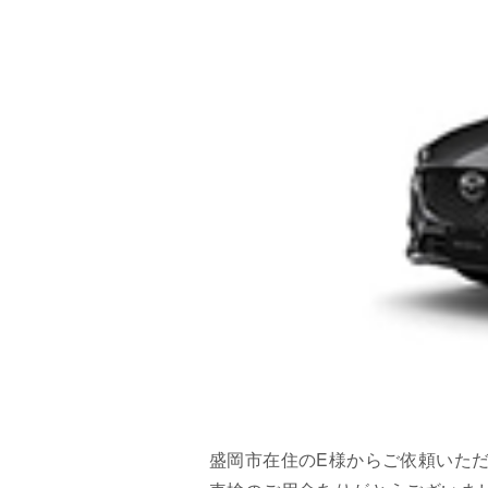
盛岡市在住のE様からご依頼いただ