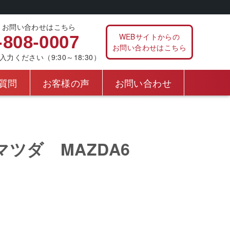
、お問い合わせはこちら
WEBサイトからの
-808-0007
お問い合わせはこちら
ください（9:30～18:30）
質問
お客様の声
お問い合わせ
ツダ MAZDA6