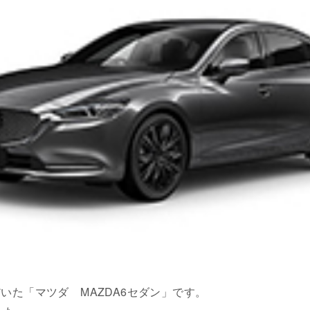
いた「マツダ MAZDA6セダン」です。