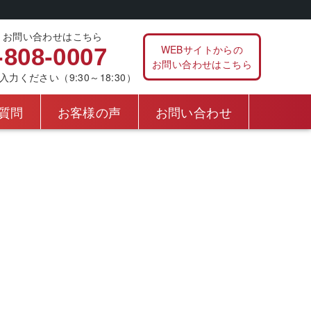
、お問い合わせはこちら
WEBサイトからの
-808-0007
お問い合わせはこちら
ください（9:30～18:30）
質問
お客様の声
お問い合わせ