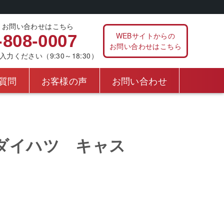
、お問い合わせはこちら
WEBサイトからの
-808-0007
お問い合わせはこちら
ください（9:30～18:30）
質問
お客様の声
お問い合わせ
ダイハツ キャス