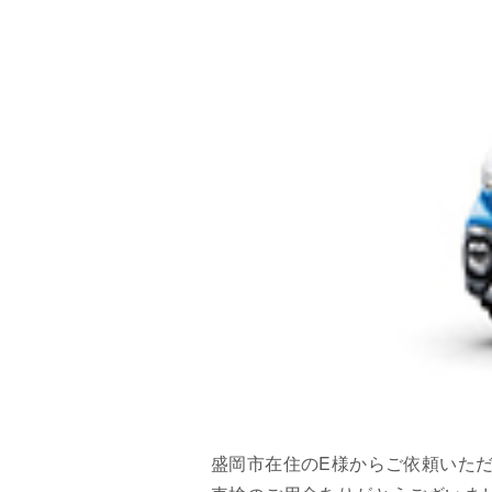
盛岡市在住のE様からご依頼いた