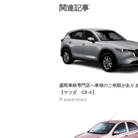
関連記事
盛岡車検専門店へ車検のご依頼があり
【マツダ CX-5】
2026年3月22日