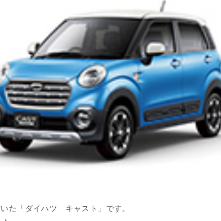
だいた「ダイハツ キャスト」です。