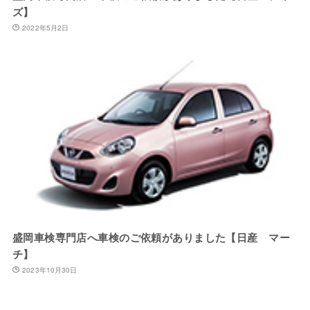
ズ】
2022年5月2日
盛岡車検専門店へ車検のご依頼がありました【日産 マー
チ】
2023年10月30日