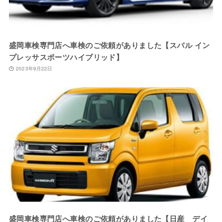
盛岡車検専門店へ車検のご依頼がありました【スバル イン
プレッサスポーツハイブリッド】
2023年9月22日
盛岡車検専門店へ車検のご依頼がありました【日産 デイ