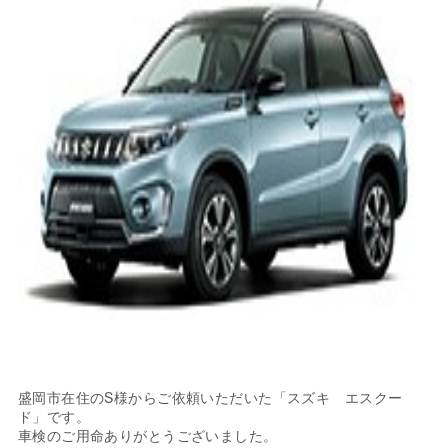
盛岡市在住のS様からご依頼いただいた「スズキ エスクー
ド」です。
車検のご用命ありがとうございました。