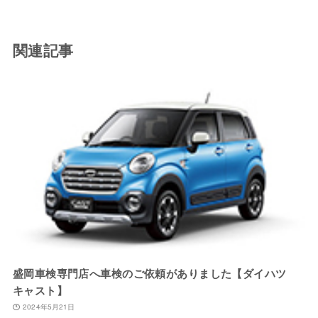
関連記事
盛岡車検専門店へ車検のご依頼がありました【ダイハツ
キャスト】
2024年5月21日