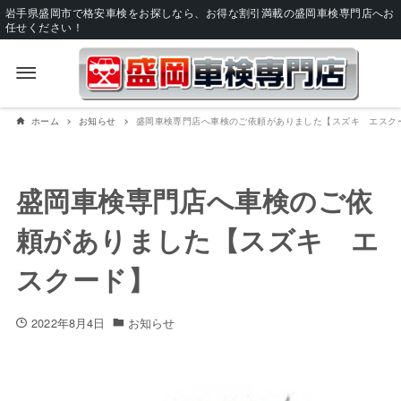
岩手県盛岡市で格安車検をお探しなら、お得な割引満載の盛岡車検専門店へお
任せください！
ホーム
お知らせ
盛岡車検専門店へ車検のご依頼がありました【スズキ エスク
盛岡車検専門店へ車検のご依
頼がありました【スズキ エ
スクード】
2022年8月4日
お知らせ