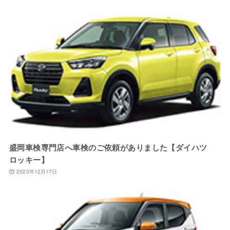
盛岡車検専門店へ車検のご依頼がありました【ダイハツ
ロッキー】
2023年12月17日