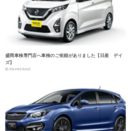
盛岡車検専門店へ車検のご依頼がありました【日産 デイ
ズ】
2024年2月24日