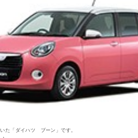
だいた「ダイハツ ブーン」です。