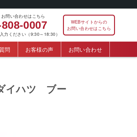
、お問い合わせはこちら
WEBサイトからの
-808-0007
お問い合わせはこちら
ください（9:30～18:30）
質問
お客様の声
お問い合わせ
ダイハツ ブー