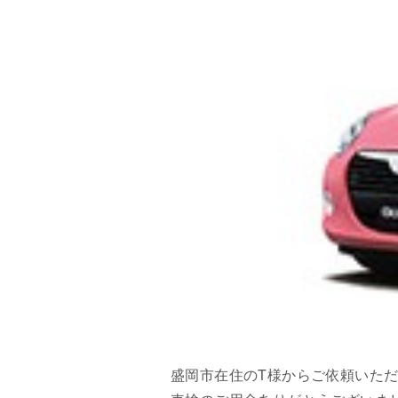
盛岡市在住のT様からご依頼いた