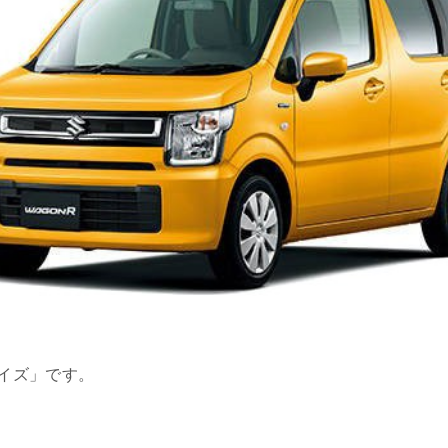
イズ」です。