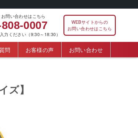
、お問い合わせはこちら
WEBサイトからの
-808-0007
お問い合わせはこちら
ください（9:30～18:30）
質問
お客様の声
お問い合わせ
イズ】