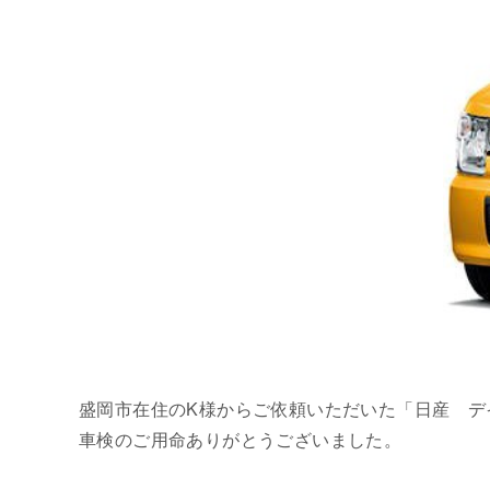
盛岡市在住のK様からご依頼いただいた「日産 デ
車検のご用命ありがとうございました。