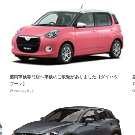
ャ
盛岡車検専門店へ車検のご依頼がありました【ダイハツ
ブーン】
2022年7月7日