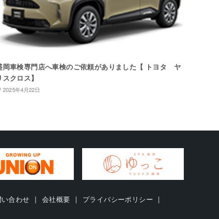
盛岡車検専門店へ車検のご依頼がありました【 トヨタ ヤ
リスクロス】
2025年4月22日
問い合わせ
会社概要
プライバシーポリシー