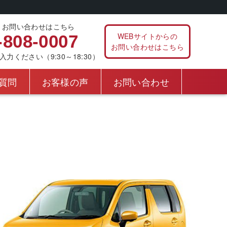
、お問い合わせはこちら
WEBサイトからの
-808-0007
お問い合わせはこちら
ください（9:30～18:30）
質問
お客様の声
お問い合わせ